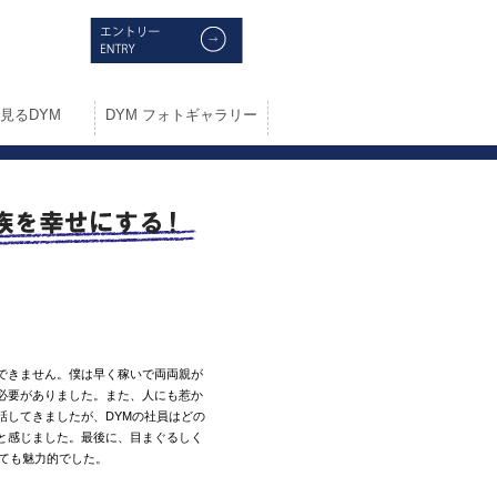
見るDYM
DYM フォトギャラリー
できません。僕は早く稼いで両両親が
必要がありました。また、人にも惹か
話してきましたが、DYMの社員はどの
と感じました。最後に、目まぐるしく
とても魅力的でした。