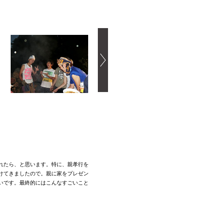
れたら、と思います。特に、親孝行を
けてきましたので。親に家をプレゼン
いです。最終的にはこんなすごいこと